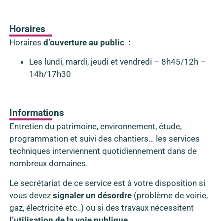
Horaires
Horaires
d’ouverture au public :
Les lundi, mardi, jeudi et vendredi – 8h45/12h –
14h/17h30
Informations
Entretien du patrimoine, environnement, étude,
programmation et suivi des chantiers… les services
techniques interviennent quotidiennement dans de
nombreux domaines.
Le secrétariat de ce service est à votre disposition si
vous devez
signaler un désordre
(problème de voirie,
gaz, électricité etc..) ou si des travaux nécessitent
l’utilisation de la voie publique
.