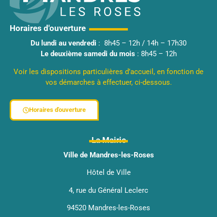
Horaires d'ouverture
Du lundi au vendredi
: 8h45 – 12h / 14h – 17h30
Le deuxième samedi du mois
: 8h45 – 12h
Voir les dispositions particulières d’accueil, en fonction de
vos démarches à effectuer, ci-dessous.
Horaires d'ouverture
La Mairie
Ville de Mandres-les-Roses
Hôtel de Ville
4, rue du Général Leclerc
94520 Mandres-les-Roses