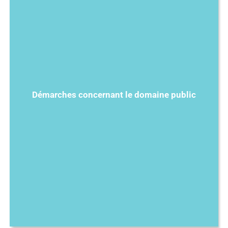
Démarches concernant le domaine public