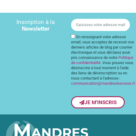
Inscription à la
Newsletter
En renseignant votre adresse
email, vous acceptez de recevoir nos
derniers articles de blog par courrier
électronique et vous déclarez avoir
pris connaissance de notre
Politique
de confidentialité
. Vous pouvez vous
désinscrire à tout moment à l'aide
des liens de désinscription ou en
nous contactant à l'adresse :
communication@mandreslesroses.fr
JE M'INSCRIS