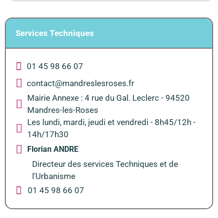
Services Techniques
01 45 98 66 07
contact@mandreslesroses.fr
Mairie Annexe : 4 rue du Gal. Leclerc - 94520
Mandres-les-Roses
Les lundi, mardi, jeudi et vendredi - 8h45/12h -
14h/17h30
Florian ANDRE
Directeur des services Techniques et de
l'Urbanisme
01 45 98 66 07