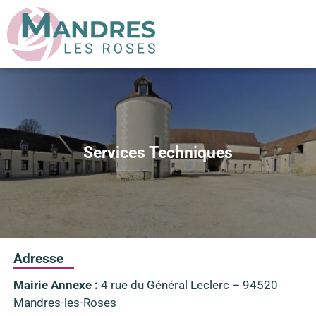
Services Techniques
Adresse
Mairie Annexe :
4 rue du Général Leclerc – 94520
Mandres-les-Roses