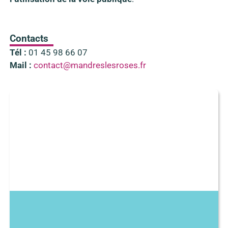
Contacts
Tél :
01 45 98 66 07
Mail :
contact@mandreslesroses.fr