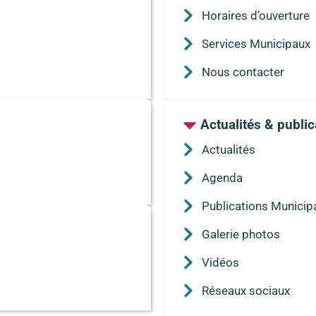
Horaires d’ouverture
Services Municipaux
Nous contacter
Actualités & public
Actualités
Agenda
Publications Municip
Galerie photos
Vidéos
Réseaux sociaux