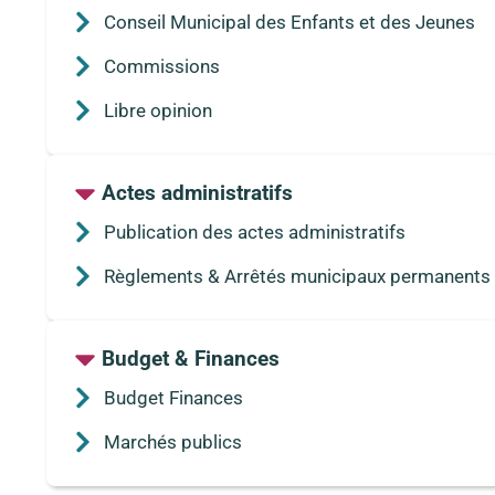
Conseil Municipal des Enfants et des Jeunes
Commissions
Libre opinion
Actes administratifs
Publication des actes administratifs
Règlements & Arrêtés municipaux permanents
Budget & Finances
Budget Finances
Marchés publics