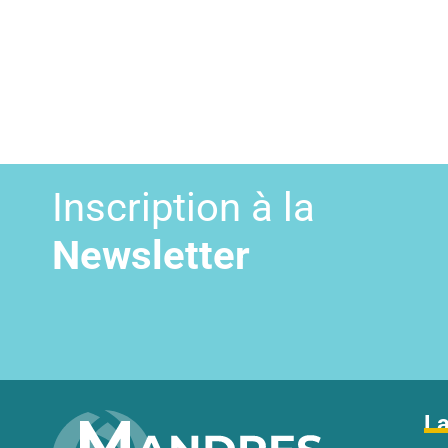
Inscription à la
Newsletter
La