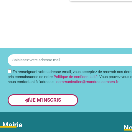
En renseignant votre adresse email, vous acceptez de recevoir nos dernie
pris connaissance de notre
Politique de confidentialité
. Vous pouvez vous d
nous contactant à l'adresse :
communication@mandreslesroses.fr
JE M'INSCRIS
 Mairie
No