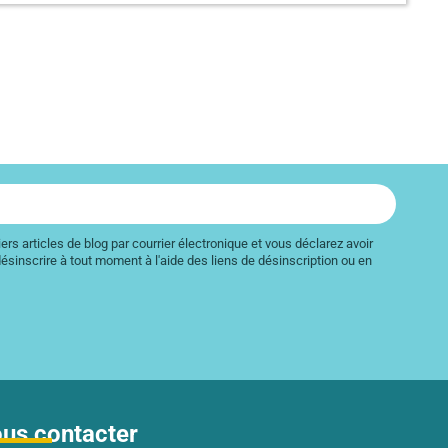
rs articles de blog par courrier électronique et vous déclarez avoir
ésinscrire à tout moment à l'aide des liens de désinscription ou en
us contacter