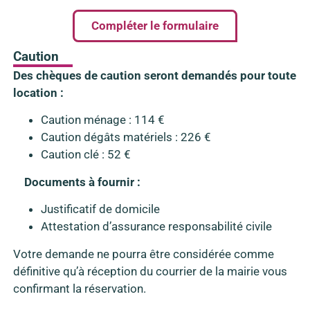
Compléter le formulaire
Caution
Des chèques de caution seront demandés pour toute
location :
Caution ménage : 114 €
Caution dégâts matériels : 226 €
Caution clé : 52 €
Documents à fournir :
Justificatif de domicile
Attestation d’assurance responsabilité civile
Votre demande ne pourra être considérée comme
définitive qu’à réception du courrier de la mairie vous
confirmant la réservation.