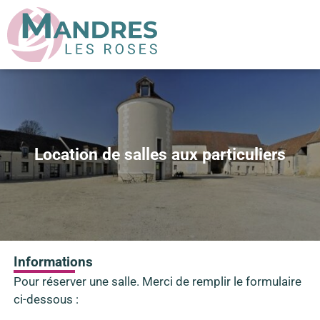
Location de salles aux particuliers
Informations
Pour réserver une salle. Merci de remplir le formulaire
ci-dessous :