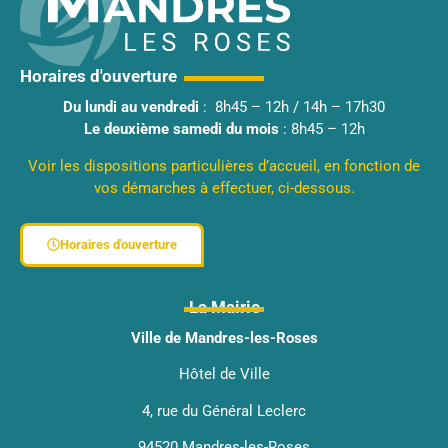
Horaires d'ouverture
Du lundi au vendredi
: 8h45 – 12h / 14h – 17h30
Le deuxième samedi du mois
: 8h45 – 12h
Voir les dispositions particulières d’accueil, en fonction de
vos démarches à effectuer, ci-dessous.
Horaires d'ouverture
La Mairie
Ville de Mandres-les-Roses
Hôtel de Ville
4, rue du Général Leclerc
94520 Mandres-les-Roses