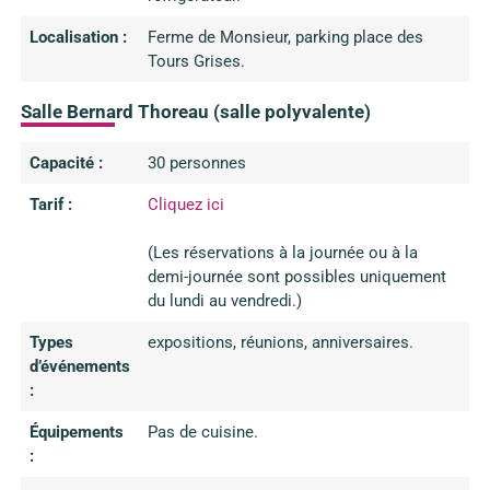
Localisation :
Ferme de Monsieur, parking place des
Tours Grises.
Salle Bernard Thoreau (salle polyvalente)
Capacité :
30 personnes
Tarif :
Cliquez ici
(Les réservations à la journée ou à la
demi-journée sont possibles uniquement
du lundi au vendredi.)
Types
expositions, réunions, anniversaires.
d’événements
:
Équipements
Pas de cuisine.
: