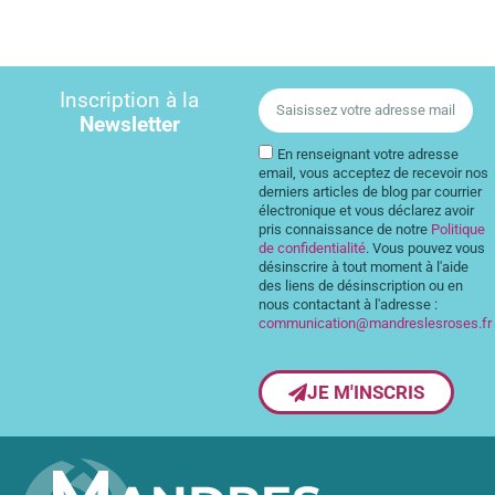
Inscription à la
Newsletter
En renseignant votre adresse
email, vous acceptez de recevoir nos
derniers articles de blog par courrier
électronique et vous déclarez avoir
pris connaissance de notre
Politique
de confidentialité
. Vous pouvez vous
désinscrire à tout moment à l'aide
des liens de désinscription ou en
nous contactant à l'adresse :
communication@mandreslesroses.fr
JE M'INSCRIS