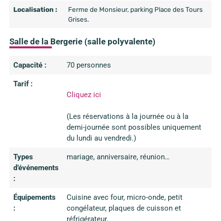
Localisation :
Ferme de Monsieur, parking Place des Tours
Grises.
Salle de la Bergerie (salle polyvalente)
Capacité :
70 personnes
Tarif :
Cliquez ici
(Les réservations à la journée ou à la
demi-journée sont possibles uniquement
du lundi au vendredi.)
Types
mariage, anniversaire, réunion…
d’événements
:
Équipements
Cuisine avec four, micro-onde, petit
:
congélateur, plaques de cuisson et
réfrigérateur.