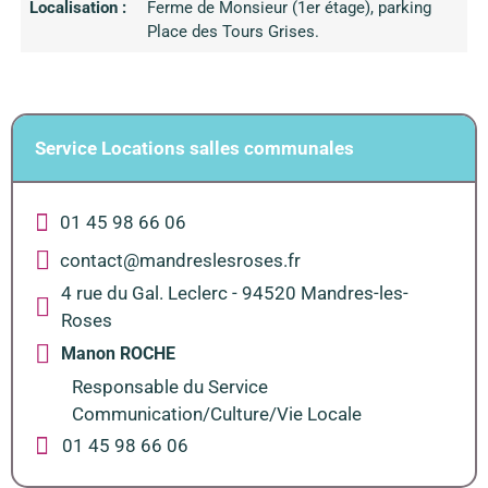
Localisation :
Ferme de Monsieur (1er étage), parking
Place des Tours Grises.
Service Locations salles communales
01 45 98 66 06
contact@mandreslesroses.fr
4 rue du Gal. Leclerc - 94520 Mandres-les-
Roses
Manon ROCHE
Responsable du Service
Communication/Culture/Vie Locale
01 45 98 66 06