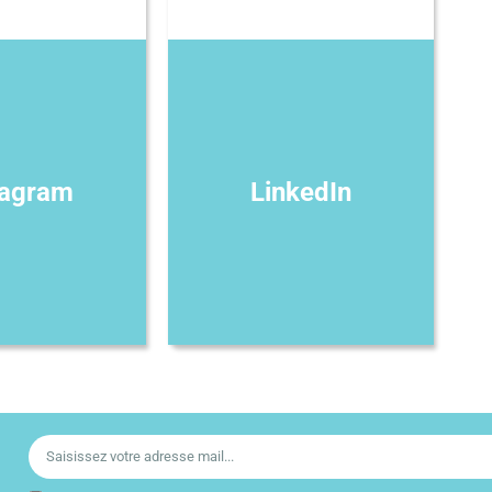
tagram
LinkedIn