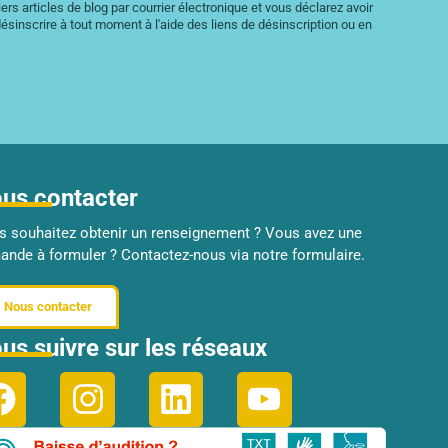
rs articles de blog par courrier électronique et vous déclarez avoir
ésinscrire à tout moment à l'aide des liens de désinscription ou en
us contacter
s souhaitez obtenir un renseignement ? Vous avez une
nde à formuler ? Contactez-nous via notre formulaire.
Nous contacter
us suivre sur les réseaux