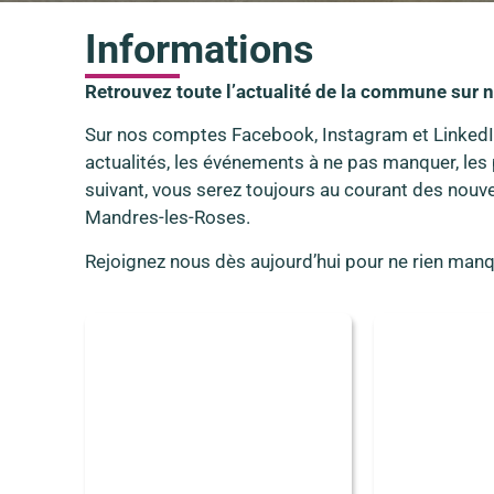
Informations
Retrouvez toute l’actualité de la commune sur 
Sur nos comptes Facebook, Instagram et LinkedIn
actualités, les événements à ne pas manquer, les 
suivant, vous serez toujours au courant des nouve
Mandres-les-Roses.
Rejoignez nous dès aujourd’hui pour ne rien manq