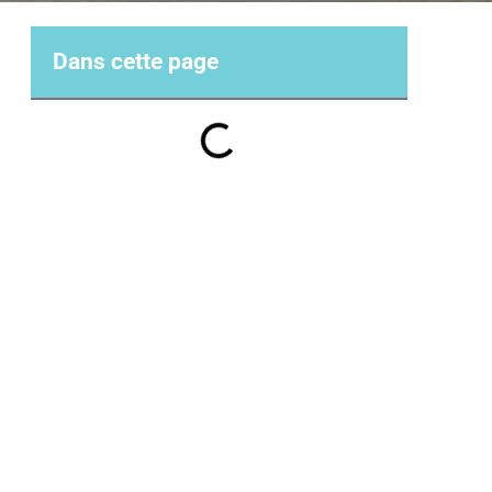
Dans cette page