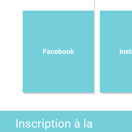
Facebook
Ins
Inscription à la