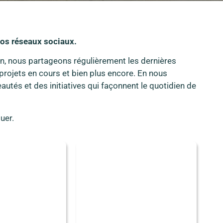
nos réseaux sociaux.
, nous partageons régulièrement les dernières
projets en cours et bien plus encore. En nous
autés et des initiatives qui façonnent le quotidien de
uer.