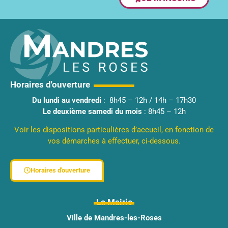
Horaires d'ouverture
Du lundi au vendredi
: 8h45 – 12h / 14h – 17h30
Le deuxième samedi du mois
: 8h45 – 12h
Voir les dispositions particulières d’accueil, en fonction de
vos démarches à effectuer, ci-dessous.
Horaires d'ouverture
La Mairie
Ville de Mandres-les-Roses