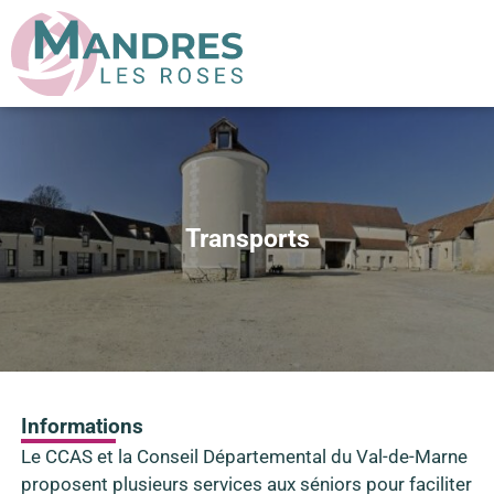
Transports
Informations
Le CCAS et la Conseil Départemental du Val-de-Marne
proposent plusieurs services aux séniors pour faciliter