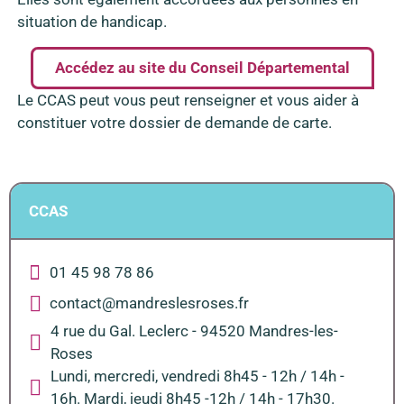
situation de handicap.
Accédez au site du Conseil Départemental
Le CCAS peut vous peut renseigner et vous aider à
constituer votre dossier de demande de carte.
CCAS
01 45 98 78 86
contact@mandreslesroses.fr
4 rue du Gal. Leclerc - 94520 Mandres-les-
Roses
Lundi, mercredi, vendredi 8h45 - 12h / 14h -
16h. Mardi, jeudi 8h45 -12h / 14h - 17h30.