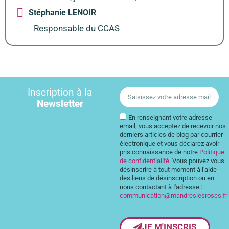
Stéphanie LENOIR
Responsable du CCAS
Inscription à la
Newsletter
En renseignant votre adresse
email, vous acceptez de recevoir nos
derniers articles de blog par courrier
électronique et vous déclarez avoir
pris connaissance de notre
Politique
de confidentialité
. Vous pouvez vous
désinscrire à tout moment à l'aide
des liens de désinscription ou en
nous contactant à l'adresse :
communication@mandreslesroses.fr
JE M'INSCRIS