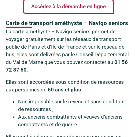
Accédez à la démarche en ligne
Carte de transport améthyste – Navigo seniors
La carte améthyste – Navigo seniors permet de
voyager gratuitement sur les réseaux de transport
public de Paris et d’Ile-de-France et sur le réseau de
bus, elles sont délivrées par le Conseil Départemental
du Val de Marne que vous pouvez contacter au
01 56
72 87 50
.
Elles sont accordées sous condition de ressources
aux personnes de
60 ans et plus
:
Non imposable sur le revenu et sans condition
de ressources ;
Aux anciens combattants et veuves d’anciens
combattants et de guerre
Elles sont également accordées aux personnes en