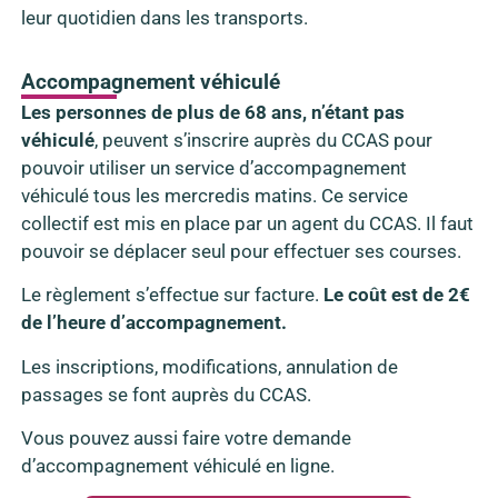
leur quotidien dans les transports.
Accompagnement véhiculé
Les personnes de plus de 68 ans, n’étant pas
véhiculé
, peuvent s’inscrire auprès du CCAS pour
pouvoir utiliser un service d’accompagnement
véhiculé tous les mercredis matins. Ce service
collectif est mis en place par un agent du CCAS. Il faut
pouvoir se déplacer seul pour effectuer ses courses.
Le règlement s’effectue sur facture.
Le coût est de 2€
de l’heure d’accompagnement.
Les inscriptions, modifications, annulation de
passages se font auprès du CCAS.
Vous pouvez aussi faire votre demande
d’accompagnement véhiculé en ligne.