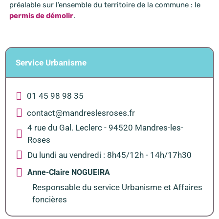
préalable sur l’ensemble du territoire de la commune : le
permis de démolir
.
Service Urbanisme
01 45 98 98 35
contact@mandreslesroses.fr
4 rue du Gal. Leclerc - 94520 Mandres-les-
Roses
Du lundi au vendredi : 8h45/12h - 14h/17h30
Anne-Claire NOGUEIRA
Responsable du service Urbanisme et Affaires
foncières