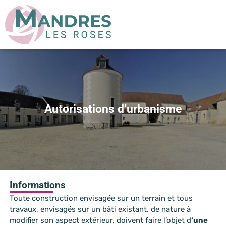
Autorisations d’urbanisme
Informations
Toute construction envisagée sur un terrain et tous
travaux, envisagés sur un bâti existant, de nature à
modifier son aspect extérieur, doivent faire l’objet d
’une