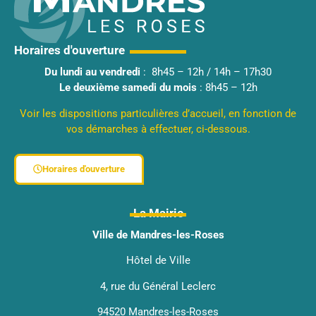
Horaires d'ouverture
Du lundi au vendredi
: 8h45 – 12h / 14h – 17h30
Le deuxième samedi du mois
: 8h45 – 12h
Voir les dispositions particulières d’accueil, en fonction de
vos démarches à effectuer, ci-dessous.
Horaires d'ouverture
La Mairie
Ville de Mandres-les-Roses
Hôtel de Ville
4, rue du Général Leclerc
94520 Mandres-les-Roses