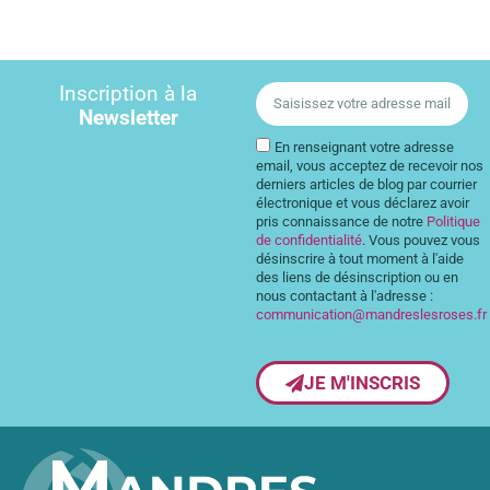
Inscription à la
Newsletter
En renseignant votre adresse
email, vous acceptez de recevoir nos
derniers articles de blog par courrier
électronique et vous déclarez avoir
pris connaissance de notre
Politique
de confidentialité
. Vous pouvez vous
désinscrire à tout moment à l'aide
des liens de désinscription ou en
nous contactant à l'adresse :
communication@mandreslesroses.fr
JE M'INSCRIS