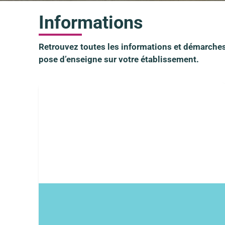
Informations
Retrouvez toutes les informations et démarches
pose d’enseigne sur votre établissement.