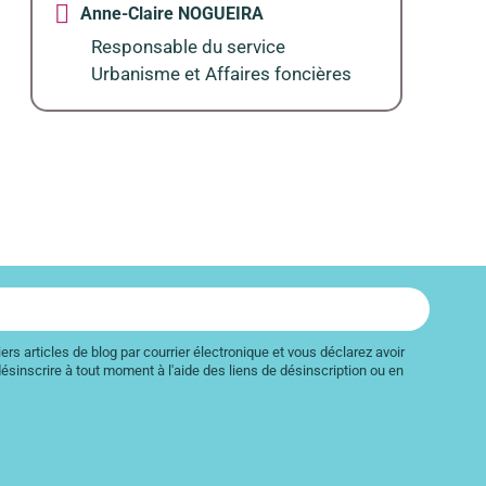
Anne-Claire NOGUEIRA
Responsable du service
Urbanisme et Affaires foncières
rs articles de blog par courrier électronique et vous déclarez avoir
ésinscrire à tout moment à l'aide des liens de désinscription ou en