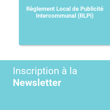
Règlement Local de Publicité
Intercommunal (RLPi)
Inscription à la
Newsletter