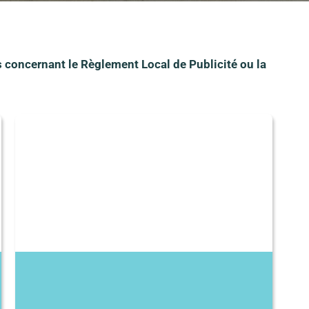
 concernant le Règlement Local de Publicité ou la