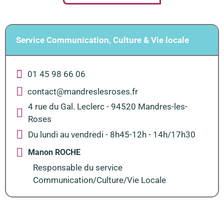
Service Communication, Culture & Vie locale
01 45 98 66 06
contact@mandreslesroses.fr
4 rue du Gal. Leclerc - 94520 Mandres-les-
Roses
Du lundi au vendredi - 8h45-12h - 14h/17h30
Manon ROCHE
Responsable du service
Communication/Culture/Vie Locale