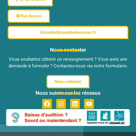
Plan d'accès
contact@mandreslesroses.fr
Nous contacter
Vous souhaitez obtenir un renseignement ? Vous avez une
demande à formuler ? Contactez-nous via notre formulaire.
Nous contacter
Nous suivre sur les réseaux
Bienvenue