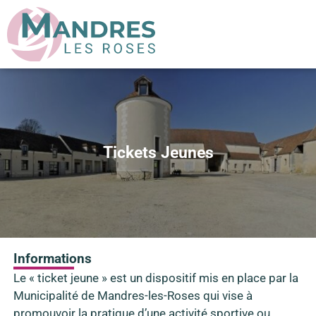
Tickets Jeunes
Informations
Le « ticket jeune » est un dispositif mis en place par la
Municipalité de Mandres-les-Roses qui vise à
promouvoir la pratique d’une activité sportive ou