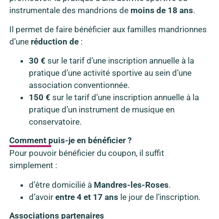
instrumentale des mandrions de
moins de 18 ans
.
Il permet de faire bénéficier aux familles mandrionnes
d’une
réduction de
:
30 €
sur le tarif d’une inscription annuelle à la
pratique d’une activité sportive au sein d’une
association conventionnée.
150 €
sur le tarif d’une inscription annuelle à la
pratique d’un instrument de musique en
conservatoire.
Comment puis-je en bénéficier ?
Pour pouvoir bénéficier du coupon, il suffit
simplement :
d’être domicilié à
Mandres-les-Roses
.
d’avoir
entre 4 et 17 ans
le jour de l’inscription.
Associations partenaires