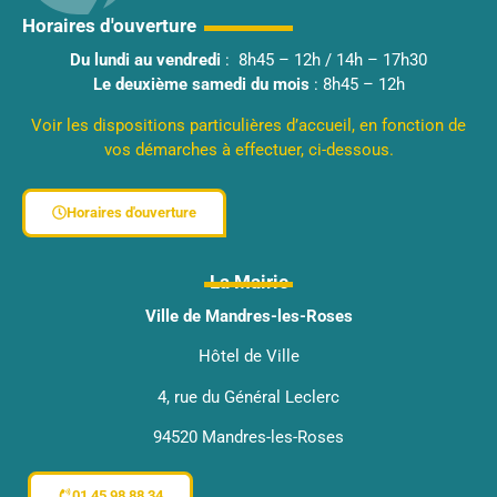
Horaires d'ouverture
Du lundi au vendredi
: 8h45 – 12h / 14h – 17h30
Le deuxième samedi du mois
: 8h45 – 12h
Voir les dispositions particulières d’accueil, en fonction de
vos démarches à effectuer, ci-dessous.
Horaires d'ouverture
La Mairie
Ville de Mandres-les-Roses
Hôtel de Ville
4, rue du Général Leclerc
94520 Mandres-les-Roses
01 45 98 88 34