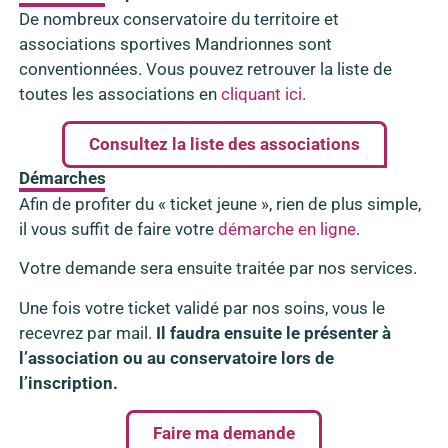
De nombreux conservatoire du territoire et
associations sportives Mandrionnes sont
conventionnées. Vous pouvez retrouver la liste de
toutes les associations en
cliquant ici
.
Consultez la liste des associations
Démarches
Afin de profiter du « ticket jeune », rien de plus simple,
il vous suffit de faire votre
démarche en ligne
.
Votre demande sera ensuite traitée par nos services.
Une fois votre ticket validé par nos soins, vous le
recevrez par mail.
Il faudra ensuite le présenter à
l’association ou au conservatoire lors de
l’inscription.
Faire ma demande