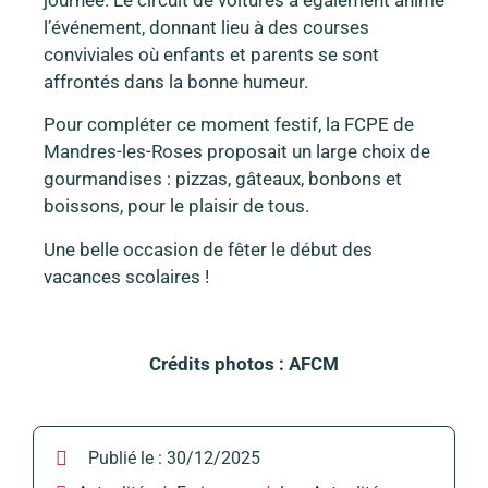
l’événement, donnant lieu à des courses
conviviales où enfants et parents se sont
affrontés dans la bonne humeur.
Pour compléter ce moment festif, la FCPE de
Mandres-les-Roses proposait un large choix de
gourmandises : pizzas, gâteaux, bonbons et
boissons, pour le plaisir de tous.
Une belle occasion de fêter le début des
vacances scolaires !
Crédits photos : AFCM
Publié le :
30/12/2025