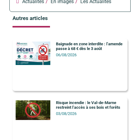
/
/
Actualités
En images
Les Actualités
Autres articles
Baignade en zone interdite : l’amende
passe à 68 € dès le 3 août
06/08/2026
Risque incendie : le Val-de-Marne
restreint l’accès à ses bois et forêts
03/08/2026