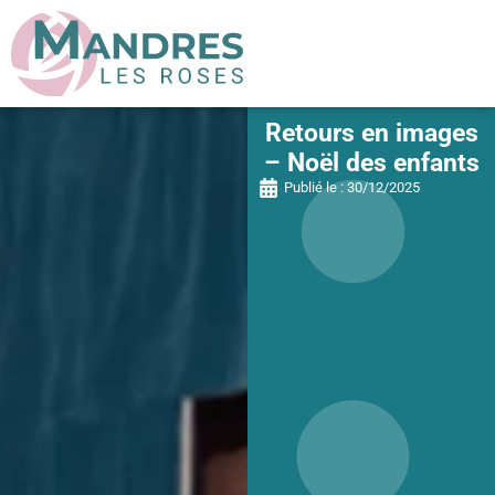
Retours en images
– Noël des enfants
Publié le :
30/12/2025