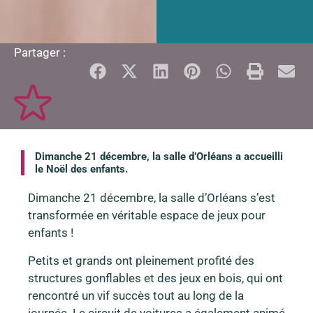
Partager :
Dimanche 21 décembre, la salle d’Orléans a accueilli
le Noël des enfants.
Dimanche 21 décembre, la salle d’Orléans s’est
transformée en véritable espace de jeux pour
enfants !
Petits et grands ont pleinement profité des
structures gonflables et des jeux en bois, qui ont
rencontré un vif succès tout au long de la
journée. Le circuit de voitures a également animé