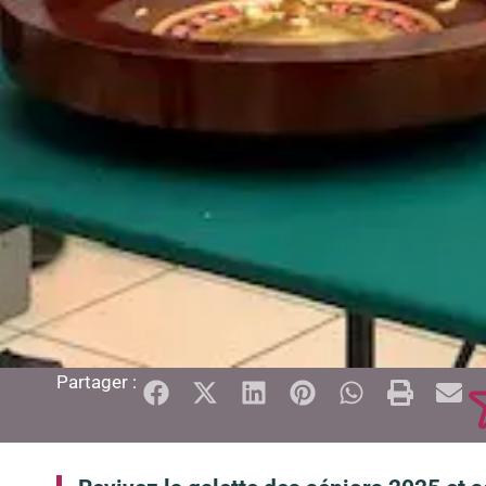
Partager :