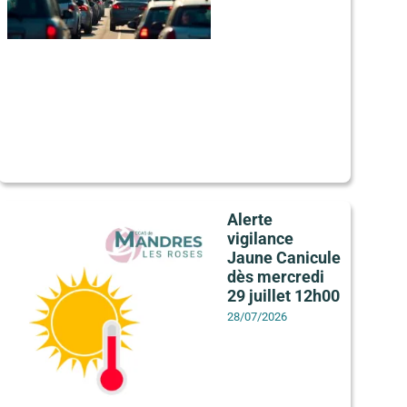
Alerte
vigilance
Jaune Canicule
dès mercredi
29 juillet 12h00
28/07/2026