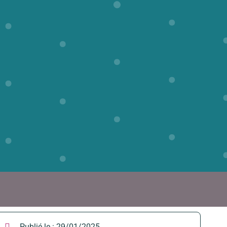
Publié le :
29/01/2025