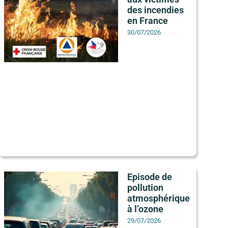
des incendies
en France
30/07/2026
Episode de
pollution
atmosphérique
à l’ozone
29/07/2026