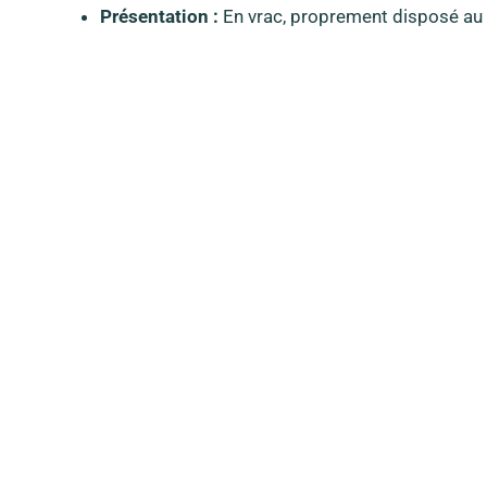
Présentation :
En vrac, proprement disposé au