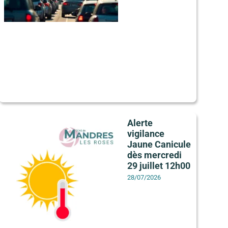
Alerte
vigilance
Jaune Canicule
dès mercredi
29 juillet 12h00
28/07/2026