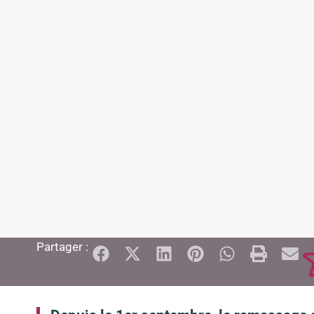
Partager :