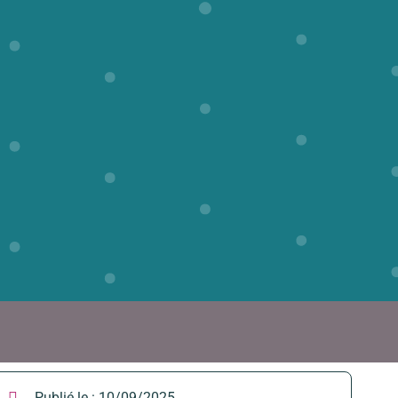
Publié le :
10/09/2025