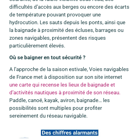
difficultés d’accès aux berges ou encore des écarts
de température pouvant provoquer une
hydrocution. Les sauts depuis les ponts, ainsi que
la baignade à proximité des écluses, barrages ou
zones navigables, présentent des risques
particulièrement élevés.
Où se baigner en tout sécurité ?
A l’approche de la saison estivale, Voies navigables
de France met à disposition sur son site internet
une carte qui recense les lieux de baignade et
d’activités nautiques à proximité de son réseau.
Paddle, canoë, kayak, aviron, baignade… les
possibilités sont multiples pour profiter
sereinement du réseau navigable.