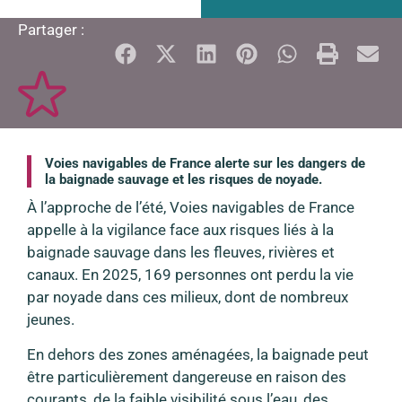
Partager :
Voies navigables de France alerte sur les dangers de
la baignade sauvage et les risques de noyade.
À l’approche de l’été, Voies navigables de France
appelle à la vigilance face aux risques liés à la
baignade sauvage dans les fleuves, rivières et
canaux. En 2025, 169 personnes ont perdu la vie
par noyade dans ces milieux, dont de nombreux
jeunes.
En dehors des zones aménagées, la baignade peut
être particulièrement dangereuse en raison des
courants, de la faible visibilité sous l’eau, des