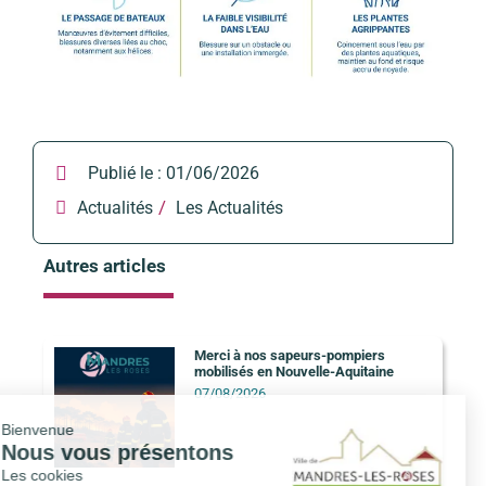
Publié le :
01/06/2026
/
Actualités
Les Actualités
Autres articles
Merci à nos sapeurs-pompiers
mobilisés en Nouvelle-Aquitaine
07/08/2026
Bienvenue
Nous vous présentons
Les cookies