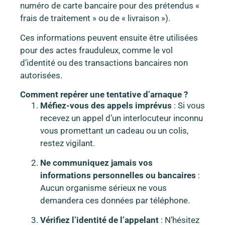
numéro de carte bancaire pour des prétendus «
frais de traitement » ou de « livraison »).
Ces informations peuvent ensuite être utilisées
pour des actes frauduleux, comme le vol
d’identité ou des transactions bancaires non
autorisées.
Comment repérer une tentative d’arnaque ?
Méfiez-vous des appels imprévus
: Si vous
recevez un appel d’un interlocuteur inconnu
vous promettant un cadeau ou un colis,
restez vigilant.
Ne communiquez jamais vos
informations personnelles ou bancaires
:
Aucun organisme sérieux ne vous
demandera ces données par téléphone.
Vérifiez l’identité de l’appelant
: N’hésitez