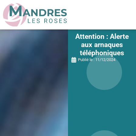
Attention : Alerte
aux arnaques
téléphoniques
Publié le :
11/12/2024