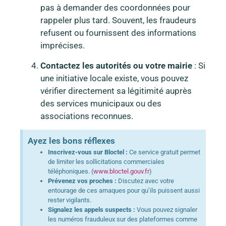
pas à demander des coordonnées pour
rappeler plus tard. Souvent, les fraudeurs
refusent ou fournissent des informations
imprécises.
Contactez les autorités ou votre mairie
: Si
une initiative locale existe, vous pouvez
vérifier directement sa légitimité auprès
des services municipaux ou des
associations reconnues.
Ayez les bons réflexes
Inscrivez-vous sur Bloctel :
Ce service gratuit permet
de limiter les sollicitations commerciales
téléphoniques. (
www.bloctel.gouv.fr
)
Prévenez vos proches :
Discutez avec votre
entourage de ces arnaques pour qu’ils puissent aussi
rester vigilants.
Signalez les appels suspects :
Vous pouvez signaler
les numéros frauduleux sur des plateformes comme