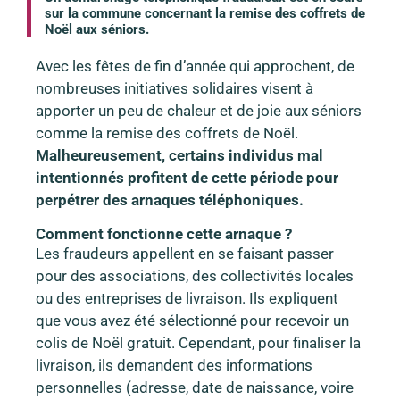
sur la commune concernant la remise des coffrets de
Noël aux séniors.
Avec les fêtes de fin d’année qui approchent, de
nombreuses initiatives solidaires visent à
apporter un peu de chaleur et de joie aux séniors
comme la remise des coffrets de Noël.
Malheureusement, certains individus mal
intentionnés profitent de cette période pour
perpétrer des arnaques téléphoniques.
Comment fonctionne cette arnaque ?
Les fraudeurs appellent en se faisant passer
pour des associations, des collectivités locales
ou des entreprises de livraison. Ils expliquent
que vous avez été sélectionné pour recevoir un
colis de Noël gratuit. Cependant, pour finaliser la
livraison, ils demandent des informations
personnelles (adresse, date de naissance, voire