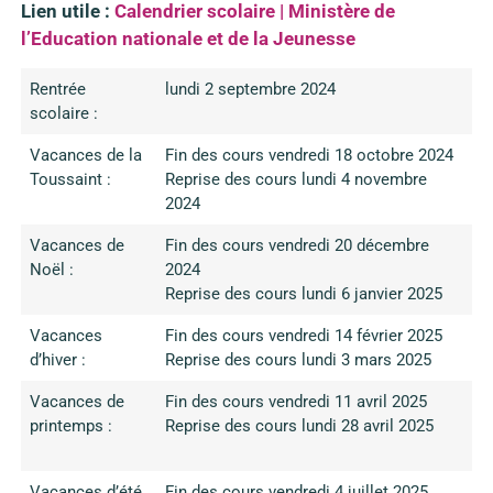
Lien utile :
Calendrier scolaire | Ministère de
l’Education nationale et de la Jeunesse
Rentrée
lundi 2 septembre 2024
scolaire :
Vacances de la
Fin des cours vendredi 18 octobre 2024
Toussaint :
Reprise des cours lundi 4 novembre
2024
Vacances de
Fin des cours vendredi 20 décembre
Noël :
2024
Reprise des cours lundi 6 janvier 2025
Vacances
Fin des cours vendredi 14 février 2025
d’hiver :
Reprise des cours lundi 3 mars 2025
Vacances de
Fin des cours vendredi 11 avril 2025
printemps :
Reprise des cours lundi 28 avril 2025
Vacances d’été
Fin des cours vendredi 4 juillet 2025