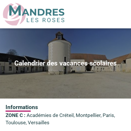
Calendrier des vacances scolaires
Informations
ZONE C :
Académies de Créteil, Montpellier, Paris,
Toulouse, Versailles