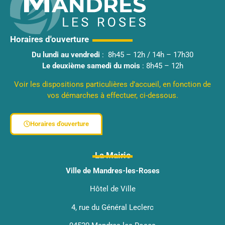
Horaires d'ouverture
Du lundi au vendredi
: 8h45 – 12h / 14h – 17h30
Le deuxième samedi du mois
: 8h45 – 12h
Voir les dispositions particulières d’accueil, en fonction de
vos démarches à effectuer, ci-dessous.
Horaires d'ouverture
La Mairie
Ville de Mandres-les-Roses
Hôtel de Ville
4, rue du Général Leclerc