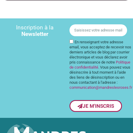
Inscription à la
Newsletter
En renseignant votre adresse
email, vous acceptez de recevoir nos
derniers articles de blog par courrier
électronique et vous déclarez avoir
pris connaissance de notre
Politique
de confidentialité
. Vous pouvez vous
désinscrire à tout moment à l'aide
des liens de désinscription ou en
nous contactant à l'adresse :
communication@mandreslesroses.fr
JE M'INSCRIS