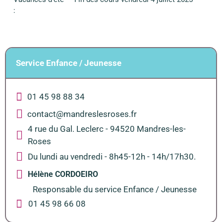
:
Service Enfance / Jeunesse
01 45 98 88 34
contact@mandreslesroses.fr
4 rue du Gal. Leclerc - 94520 Mandres-les-
Roses
Du lundi au vendredi - 8h45-12h - 14h/17h30.
Hélène CORDOEIRO
Responsable du service Enfance / Jeunesse
01 45 98 66 08