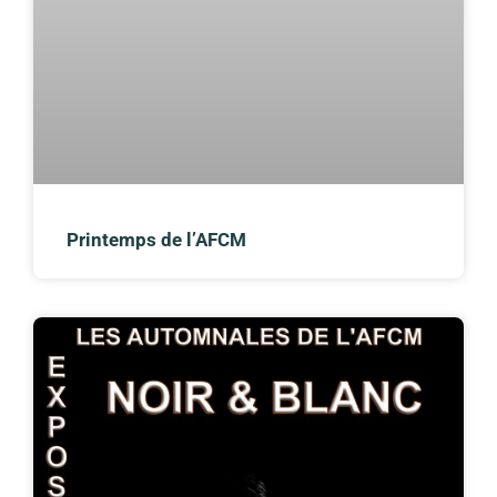
Printemps de l’AFCM