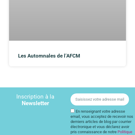
Les Automnales de l’AFCM
Inscription à la
Newsletter
En renseignant votre adresse
email, vous acceptez de recevoir nos
derniers articles de blog par courrier
électronique et vous déclarez avoir
pris connaissance de notre
Politique