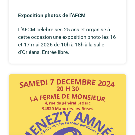
Exposition photos de l’AFCM
L’AFCM célèbre ses 25 ans et organise à
cette occasion une exposition photo les 16
et 17 mai 2026 de 10h à 18h à la salle
d’Orléans. Entrée libre.