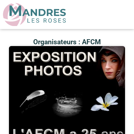
Organisateurs : AFCM