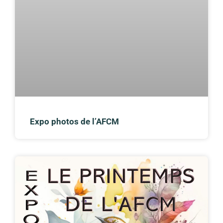
Expo photos de l’AFCM