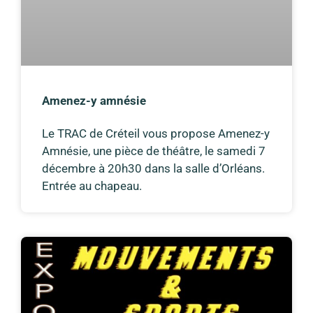
Amenez-y amnésie
Le TRAC de Créteil vous propose Amenez-y
Amnésie, une pièce de théâtre, le samedi 7
décembre à 20h30 dans la salle d’Orléans.
Entrée au chapeau.