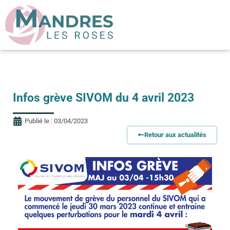
Infos grève SIVOM du 4 avril 2023
Publié le :
03/04/2023
Retour aux actualités