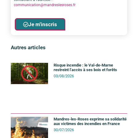
communication@mandreslesroses.fr
Je m'inscris
Autres articles
Risque incendie : le Val-de-Marne
restreint l’accès à ses bois et forêts
03/08/2026
Mandres-les-Roses exprime sa solidarité
aux victimes des incendies en France
30/07/2026