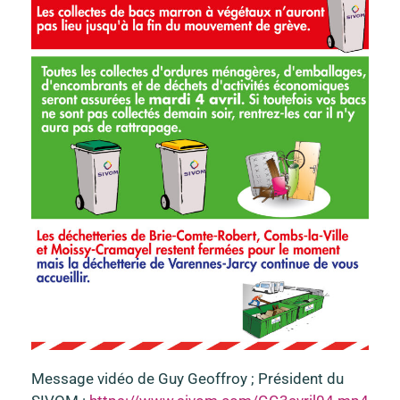
Message vidéo de Guy Geoffroy ; Président du