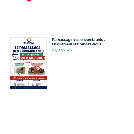
Ramassage des encombrants :
uniquement sur rendez-vous
27/07/2026