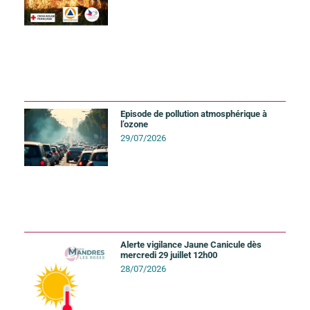
Episode de pollution atmosphérique à
l’ozone
29/07/2026
Alerte vigilance Jaune Canicule dès
mercredi 29 juillet 12h00
28/07/2026