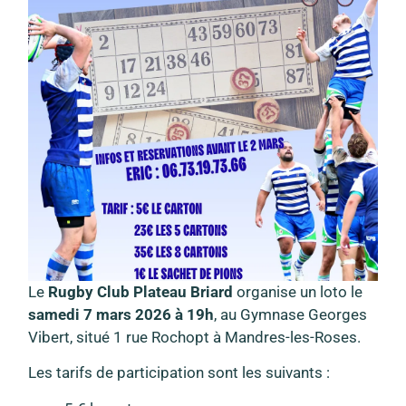
Le
Rugby Club Plateau Briard
organise un loto le
samedi 7 mars 2026 à 19h
, au Gymnase Georges
Vibert, situé 1 rue Rochopt à Mandres-les-Roses.
Les tarifs de participation sont les suivants :