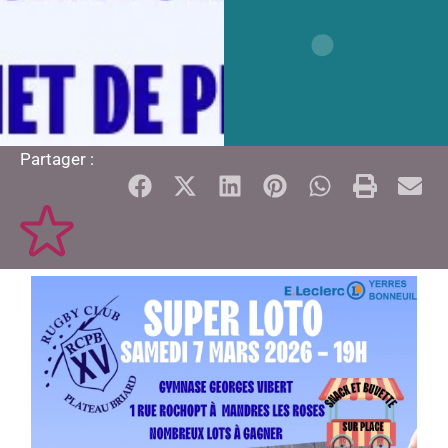
Partager :