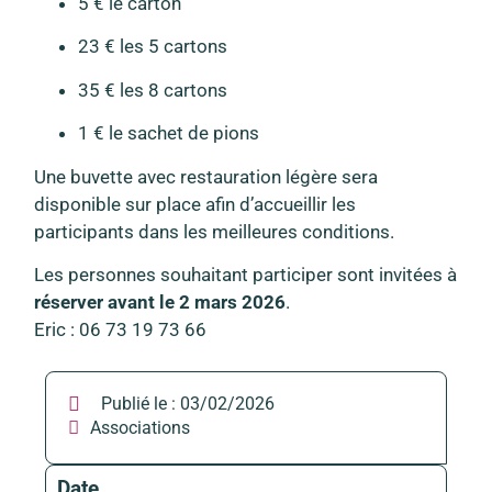
5 € le carton
23 € les 5 cartons
35 € les 8 cartons
1 € le sachet de pions
Une buvette avec restauration légère sera
disponible sur place afin d’accueillir les
participants dans les meilleures conditions.
Les personnes souhaitant participer sont invitées à
réserver avant le 2 mars 2026
.
Eric : 06 73 19 73 66
Publié le :
03/02/2026
Associations
Date