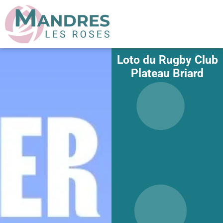
Loto du Rugby Club
Plateau Briard