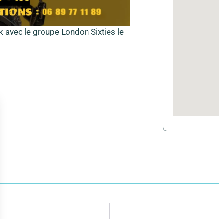
 avec le groupe London Sixties le