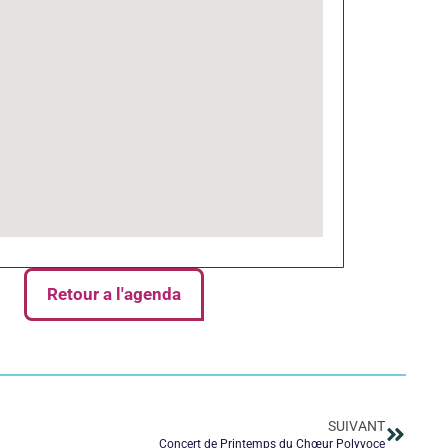
Retour a l'agenda
SUIVANT
Concert de Printemps du Chœur Polyvoce