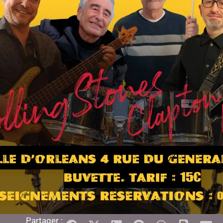
Partager :