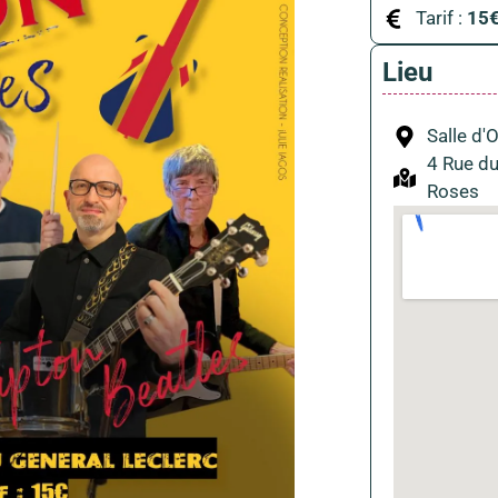
Tarif :
15
Lieu
Salle d'
4 Rue du
Roses