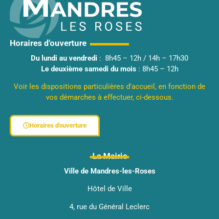
Horaires d'ouverture
Du lundi au vendredi
: 8h45 – 12h / 14h – 17h30
Le deuxième samedi du mois
: 8h45 – 12h
Voir les dispositions particulières d’accueil, en fonction de
vos démarches à effectuer, ci-dessous.
Horaires d'ouverture
La Mairie
Ville de Mandres-les-Roses
Hôtel de Ville
4, rue du Général Leclerc