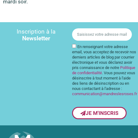
mardi soir.
Inscription à la
Newsletter
En renseignant votre adresse
email, vous acceptez de recevoir nos
derniers articles de blog par courrier
électronique et vous déclarez avoir
pris connaissance de notre
Politique
de confidentialité
. Vous pouvez vous
désinscrire à tout moment à l'aide
des liens de désinscription ou en
nous contactant à l'adresse :
communication@mandreslesroses.fr
JE M'INSCRIS